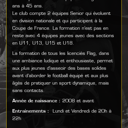
ans à 45 ans.
Le club compte 2 équipes Senior qui évoluent
en division nationale et qui participent à la
Coupe de France. La formation n’est pas en
reste avec 4 équipes jeunes avec des sections
en U11, U13, U15 et U18.
La formation de tous les licenciés Flag, dans
une ambiance ludique et enthousiaste, permet
aux plus jeunes d’asseoir des bases solides
avant d’aborder le football équipé et aux plus
âgés de pratiquer un sport dynamique, mais
sans contacts.
Année de naissance :
2008 et avant
Entrainements :
Lundi et Vendredi de 20h à
22h