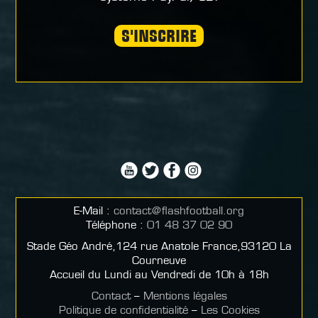
S'INSCRIRE
E-Mail :
contact@flashfootball.org
Téléphone :
01 48 37 02 90
Stade Géo André,124 rue Anatole France,93120 La
Courneuve
Accueil du Lundi au Vendredi de 10h à 18h
Contact
–
Mentions légales
Politique de confidentialité
–
Les Cookies