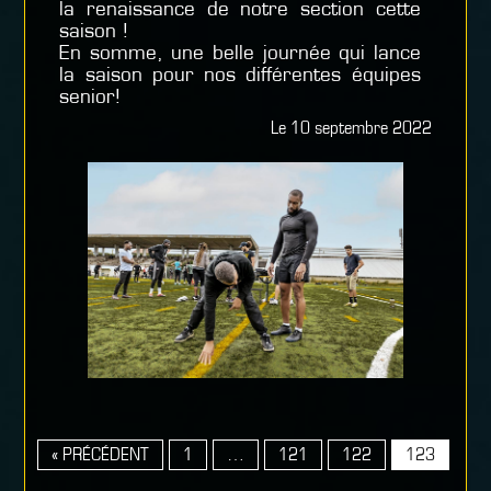
la renaissance de notre section cette
saison !
En somme, une belle journée qui lance
la saison pour nos différentes équipes
senior!
Le 10 septembre 2022
« PRÉCÉDENT
1
…
121
122
123