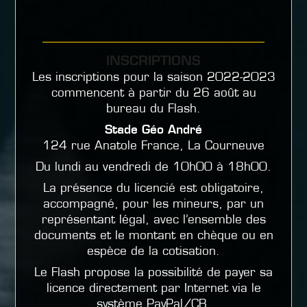
INSCRIPTIONS
Les inscriptions pour la saison 2022-2023
commencent à partir du 26 août au
bureau du Flash.
Stade Géo André
124 rue Anatole France, La Courneuve
Du lundi au vendredi de 10h00 à 18h00.
La présence du licencié est obligatoire,
accompagné, pour les mineurs, par un
représentant légal, avec l’ensemble des
documents et le montant en chèque ou en
espèce de la cotisation.
Le Flash propose la possibilité de payer sa
licence directement par Internet via le
système PayPal/CB.